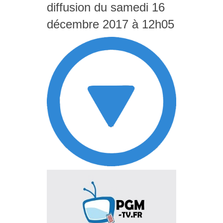
diffusion du samedi 16
décembre 2017 à 12h05