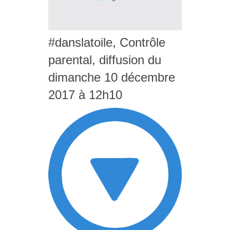
#danslatoile, Contrôle
parental, diffusion du
dimanche 10 décembre
2017 à 12h10