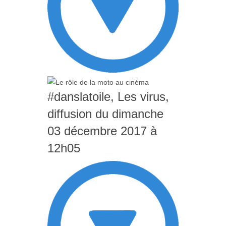
#danslatoile, Les virus,
diffusion du dimanche
03 décembre 2017 à
12h05