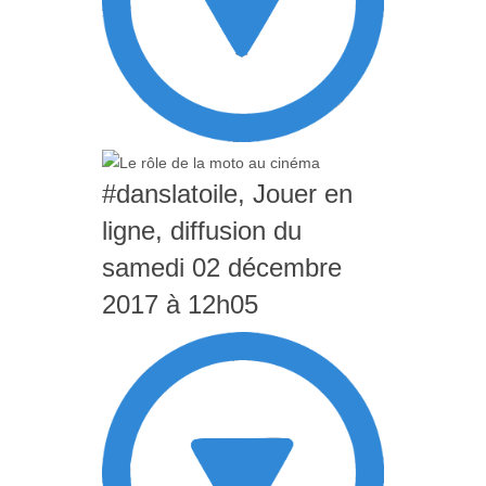
#danslatoile, Jouer en
ligne, diffusion du
samedi 02 décembre
2017 à 12h05