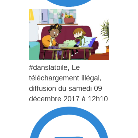
#danslatoile, Le
téléchargement illégal,
diffusion du samedi 09
décembre 2017 à 12h10