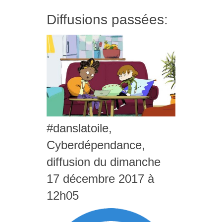
Diffusions passées:
#danslatoile,
Cyberdépendance,
diffusion du dimanche
17 décembre 2017 à
12h05