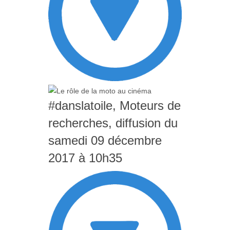
#danslatoile, Moteurs de
recherches, diffusion du
samedi 09 décembre
2017 à 10h35