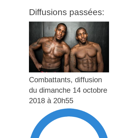
Diffusions passées:
Combattants, diffusion
du dimanche 14 octobre
2018 à 20h55