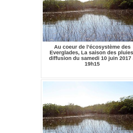
Au coeur de l’écosystème des
Everglades, La saison des pluies
diffusion du samedi 10 juin 2017
19h15