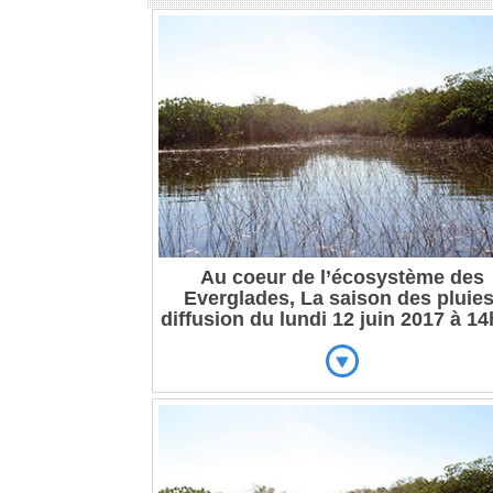
Au coeur de l’écosystème des
Everglades, La saison des pluies
diffusion du lundi 12 juin 2017 à 1