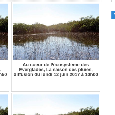
Au coeur de l’écosystème des
,
Everglades, La saison des pluies,
4h50
diffusion du lundi 12 juin 2017 à 10h00