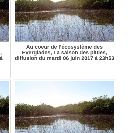
Au coeur de l’écosystème des
,
Everglades, La saison des pluies,
 à
diffusion du mardi 06 juin 2017 à 23h53