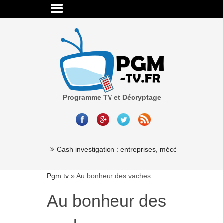
Programme TV et Décryptage
Millionaire »
Cash investigation : entreprises, mécénat, associatio
Pgm tv
»
Au bonheur des vaches
Au bonheur des