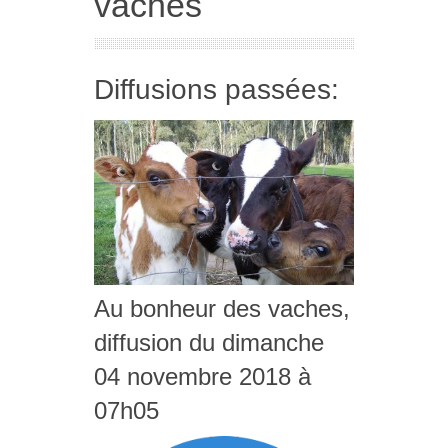
vaches
Diffusions passées:
Au bonheur des vaches,
diffusion du dimanche
04 novembre 2018 à
07h05