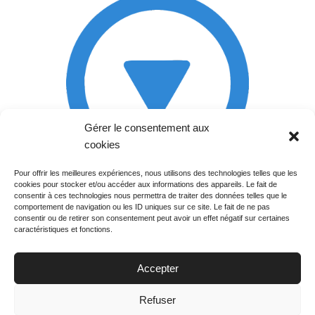
Gérer le consentement aux
cookies
Pour offrir les meilleures expériences, nous utilisons des technologies telles que les
cookies pour stocker et/ou accéder aux informations des appareils. Le fait de
Rechercher votre
consentir à ces technologies nous permettra de traiter des données telles que le
programme
comportement de navigation ou les ID uniques sur ce site. Le fait de ne pas
consentir ou de retirer son consentement peut avoir un effet négatif sur certaines
caractéristiques et fonctions.
Accepter
Votre soirée :
Refuser