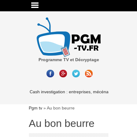
Programme TV et Décryptage
Cash investigation : entreprises, mécénat, associations-
Pgm tv
»
Au bon beurre
Au bon beurre