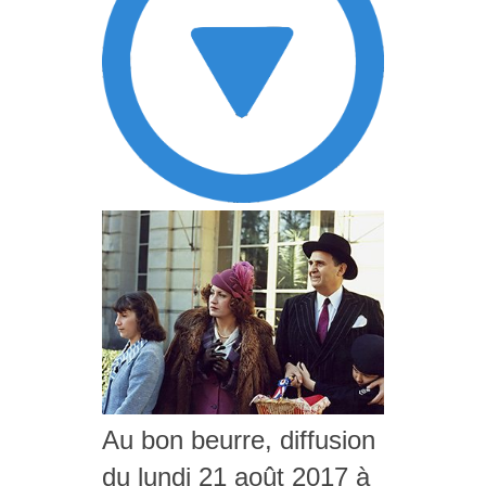
Au bon beurre, diffusion
du lundi 21 août 2017 à