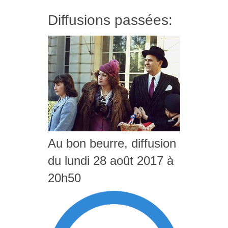
Diffusions passées:
Au bon beurre, diffusion
du lundi 28 août 2017 à
20h50