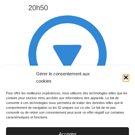
20h50
Gérer le consentement aux
cookies
Pour offrir les meilleures expériences, nous utilisons des technologies telles que les
cookies pour stocker et/ou accéder aux informations des appareils. Le fait de
Rechercher votre
consentir à ces technologies nous permettra de traiter des données telles que le
programme
comportement de navigation ou les ID uniques sur ce site. Le fait de ne pas
consentir ou de retirer son consentement peut avoir un effet négatif sur certaines
caractéristiques et fonctions.
Accepter