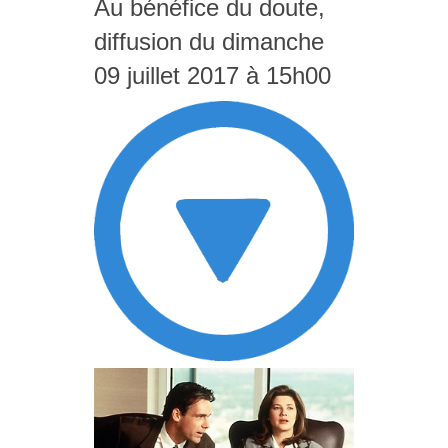
Au bénéfice du doute,
diffusion du dimanche
09 juillet 2017 à 15h00