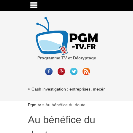
Programme TV et Décryptage
Cash investigation : entreprises, mécénat, associations
Pgm tv
»
Au bénéfice du doute
Au bénéfice du