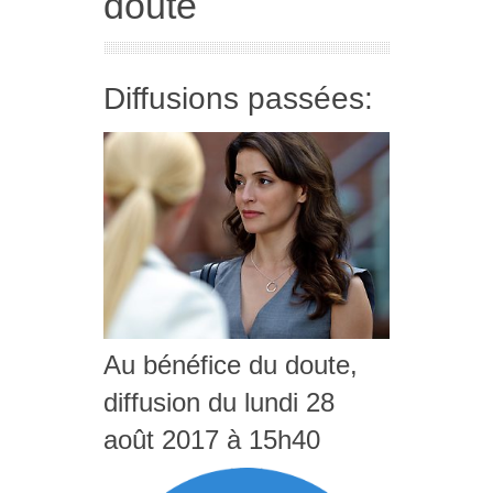
doute
Diffusions passées:
Au bénéfice du doute,
diffusion du lundi 28
août 2017 à 15h40