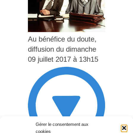
Au bénéfice du doute,
diffusion du dimanche
09 juillet 2017 à 13h15
Gérer le consentement aux
cookies