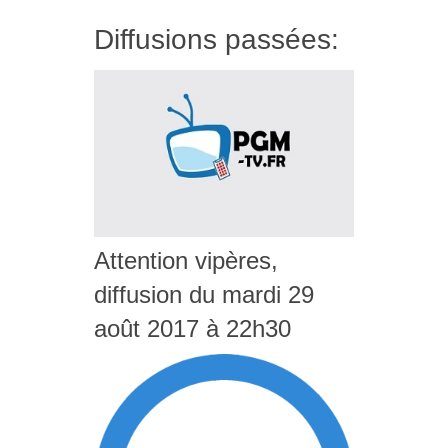
Diffusions passées:
Attention vipères,
diffusion du mardi 29
août 2017 à 22h30