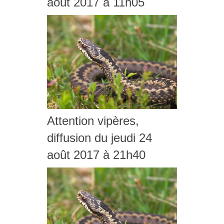
août 2017 à 11h05
Attention vipères,
diffusion du jeudi 24
août 2017 à 21h40