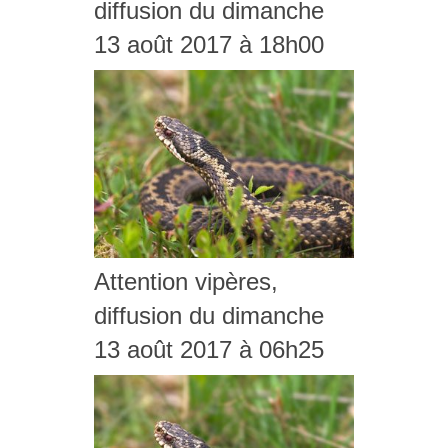
diffusion du dimanche
13 août 2017 à 18h00
Attention vipères,
diffusion du dimanche
13 août 2017 à 06h25