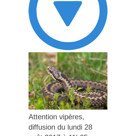
Attention vipères,
diffusion du lundi 28