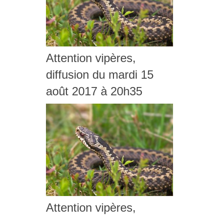
Attention vipères,
diffusion du mardi 15
août 2017 à 20h35
Attention vipères,