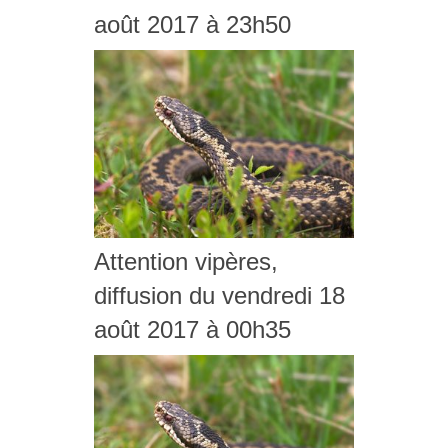
août 2017 à 23h50
Attention vipères,
diffusion du vendredi 18
août 2017 à 00h35