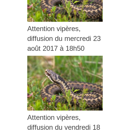
Attention vipères,
diffusion du mercredi 23
août 2017 à 18h50
Attention vipères,
diffusion du vendredi 18