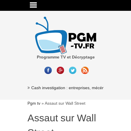
Programme TV et Décryptage
Cash investigation : entreprises, mécénat, association
Pgm tv
»
Assaut sur Wall Street
Assaut sur Wall