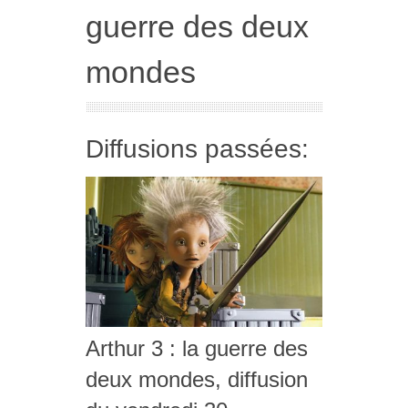
guerre des deux
mondes
Diffusions passées:
Arthur 3 : la guerre des
deux mondes, diffusion