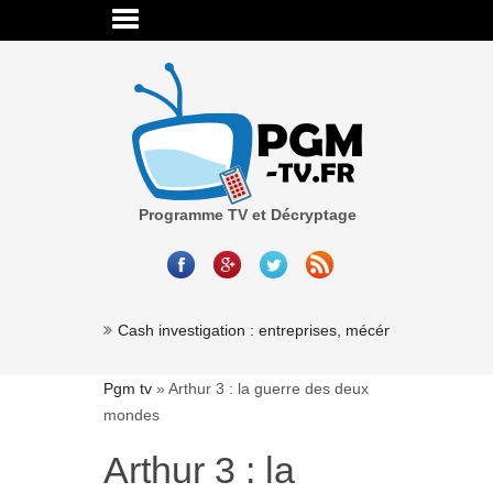
Programme TV et Décryptage
Cash investigation : entreprises, mécénat, associations
Pgm tv
»
Arthur 3 : la guerre des deux
mondes
Arthur 3 : la