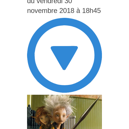
du vendredi 30
novembre 2018 à 18h45