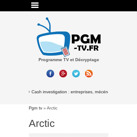
Programme TV et Décryptage
Cash investigation : entreprises, mécénat, associations
Pgm tv
»
Arctic
Arctic