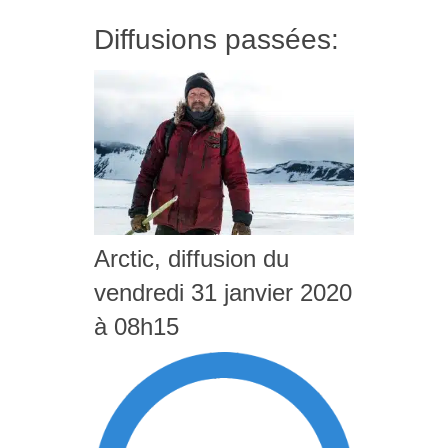
Diffusions passées:
Arctic, diffusion du
vendredi 31 janvier 2020
à 08h15