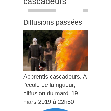
cascadeurs
Diffusions passées:
Apprentis cascadeurs, A
l’école de la rigueur,
diffusion du mardi 19
mars 2019 à 22h50