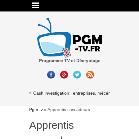
Programme TV et Décryptage
Cash investigation : entreprises, mécénat, associations
Pgm tv
»
Apprentis cascadeurs
Apprentis