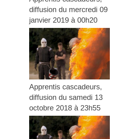
diffusion du mercredi 09
janvier 2019 à 00h20
Apprentis cascadeurs,
diffusion du samedi 13
octobre 2018 à 23h55