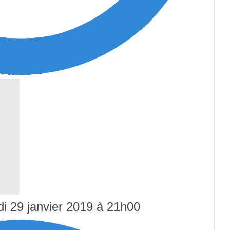
di 29 janvier 2019 à 21h00