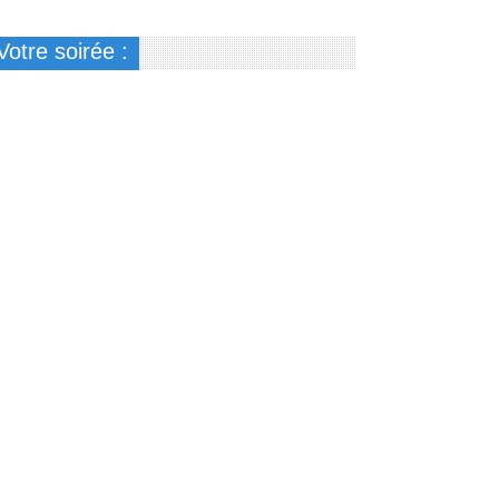
Votre soirée :