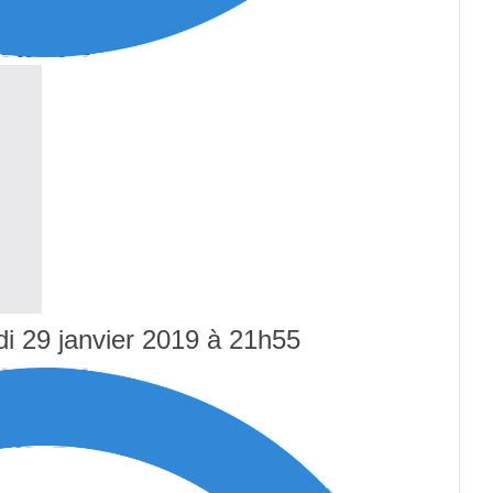
di 29 janvier 2019 à 21h55