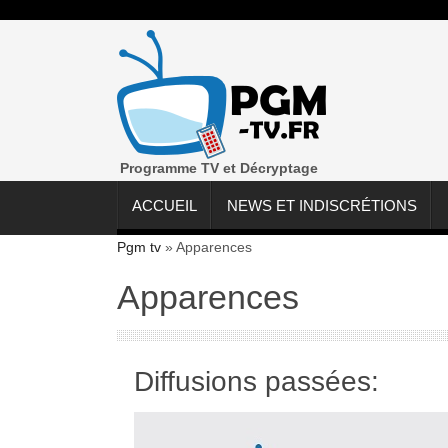
Programme TV et Décryptage
ACCUEIL
NEWS ET INDISCRÉTIONS
Pgm tv
»
Apparences
Apparences
Diffusions passées: