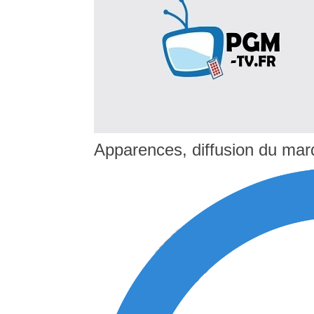
Apparences, diffusion du mar