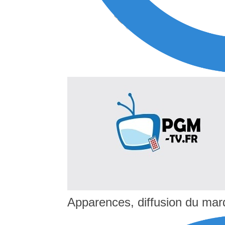
Apparences, diffusion du mar