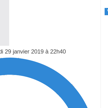
di 29 janvier 2019 à 22h40