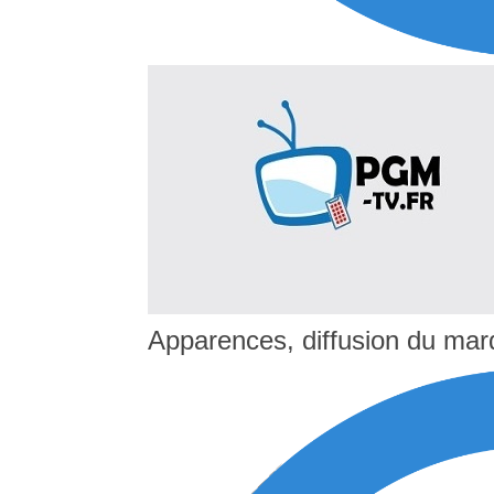
Apparences, diffusion du mar