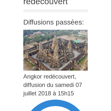
redécouvert
Diffusions passées:
Angkor redécouvert,
diffusion du samedi 07
juillet 2018 à 15h15