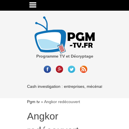
Programme TV et Décryptage
Cash investigation : entreprises, mécénat, associations-l
Pgm tv
»
Angkor redécouvert
Angkor