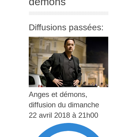
démons
Diffusions passées:
Anges et démons,
diffusion du dimanche
22 avril 2018 à 21h00