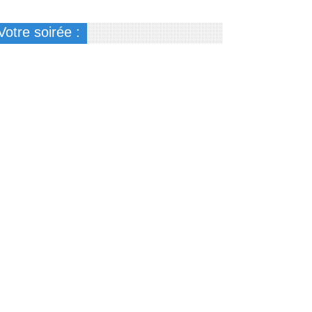
Votre soirée :