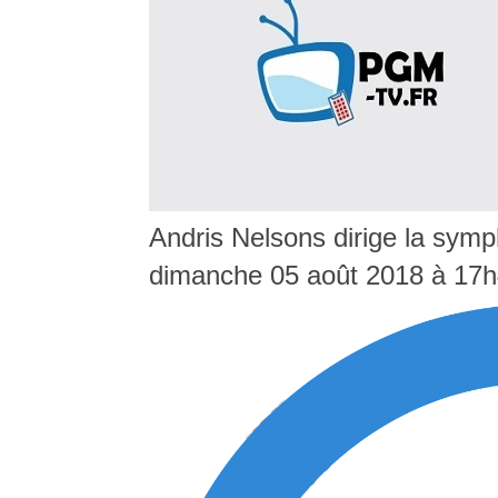
Andris Nelsons dirige la symp
dimanche 05 août 2018 à 17