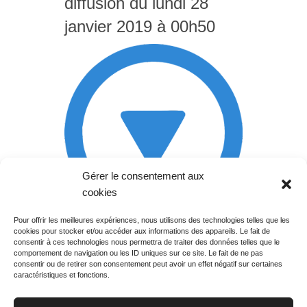
diffusion du lundi 28
janvier 2019 à 00h50
Gérer le consentement aux
cookies
Pour offrir les meilleures expériences, nous utilisons des technologies telles que les
cookies pour stocker et/ou accéder aux informations des appareils. Le fait de
Rechercher votre
consentir à ces technologies nous permettra de traiter des données telles que le
programme
comportement de navigation ou les ID uniques sur ce site. Le fait de ne pas
consentir ou de retirer son consentement peut avoir un effet négatif sur certaines
caractéristiques et fonctions.