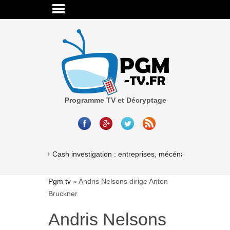
Programme TV et Décryptage
Cash investigation : entreprises, mécénat, associations
Pgm tv
»
Andris Nelsons dirige Anton
Bruckner
Andris Nelsons