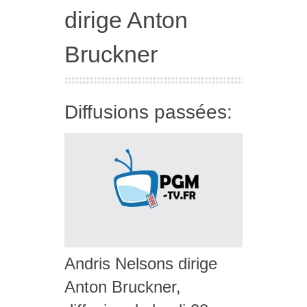
dirige Anton
Bruckner
Diffusions passées:
Andris Nelsons dirige
Anton Bruckner,