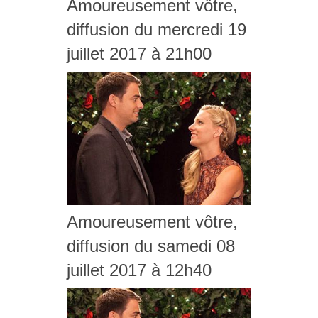
Amoureusement vôtre,
diffusion du mercredi 19
juillet 2017 à 21h00
Amoureusement vôtre,
diffusion du samedi 08
juillet 2017 à 12h40