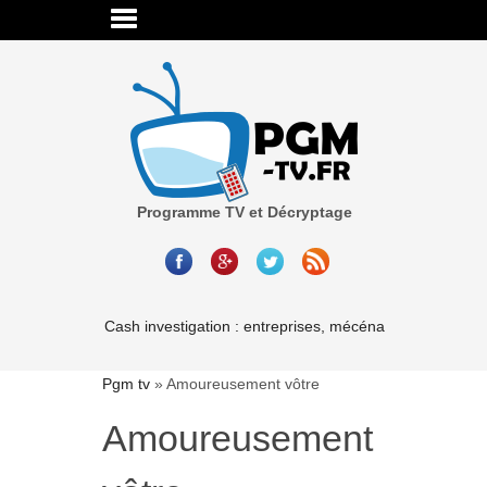
Programme TV et Décryptage
Cash investigation : entreprises, mécénat, associations-l
Pgm tv
»
Amoureusement vôtre
Amoureusement