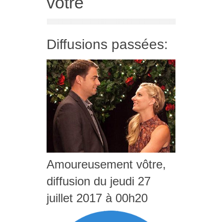
vôtre
Diffusions passées:
Amoureusement vôtre,
diffusion du jeudi 27
juillet 2017 à 00h20