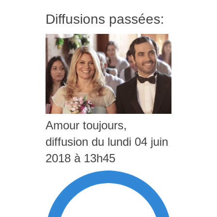
Diffusions passées:
Amour toujours,
diffusion du lundi 04 juin
2018 à 13h45