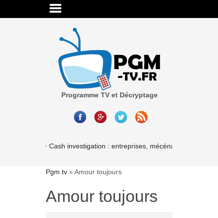
Programme TV et Décryptage
Cash investigation : entreprises, mécénat, associations
Pgm tv
»
Amour toujours
Amour toujours