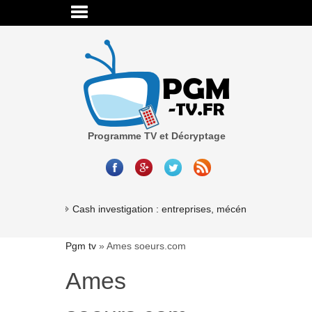
Programme TV et Décryptage
Cash investigation : entreprises, mécénat, association
Pgm tv
»
Ames soeurs.com
Ames