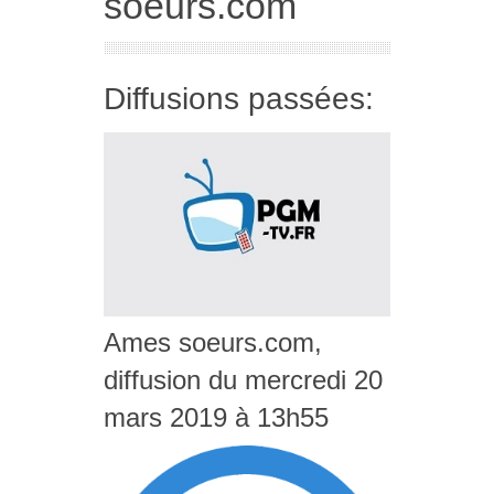
soeurs.com
Diffusions passées:
Ames soeurs.com,
diffusion du mercredi 20
mars 2019 à 13h55