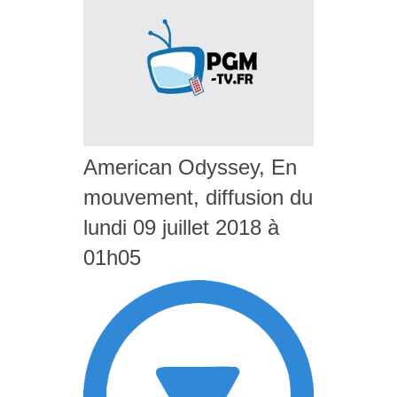
American Odyssey, En
mouvement, diffusion du
lundi 09 juillet 2018 à
01h05