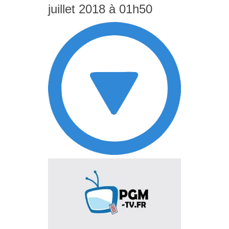
juillet 2018 à 01h50