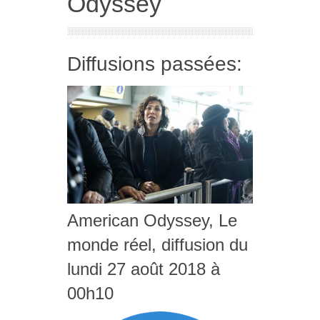
Odyssey
Diffusions passées:
American Odyssey, Le
monde réel, diffusion du
lundi 27 août 2018 à
00h10