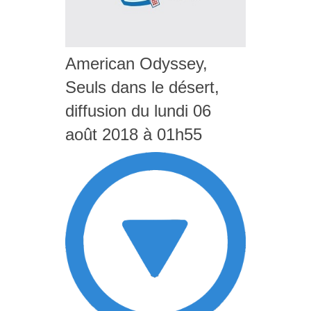
American Odyssey,
Seuls dans le désert,
diffusion du lundi 06
août 2018 à 01h55