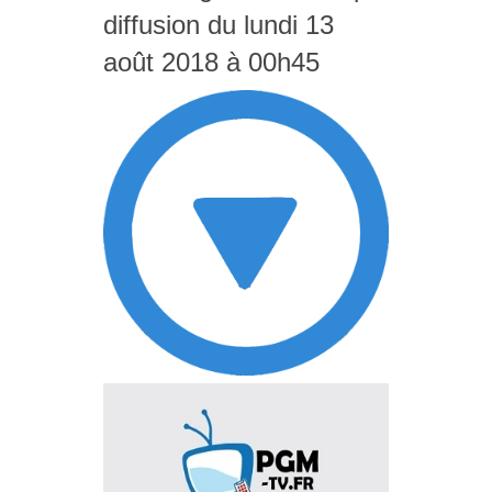
diffusion du lundi 13
août 2018 à 00h45