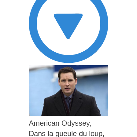
American Odyssey,
Dans la gueule du loup,