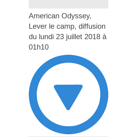
American Odyssey,
Lever le camp, diffusion
du lundi 23 juillet 2018 à
01h10