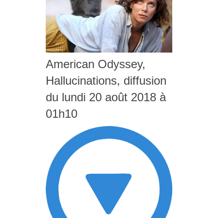
American Odyssey,
Hallucinations, diffusion
du lundi 20 août 2018 à
01h10