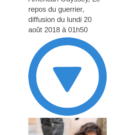
repos du guerrier,
diffusion du lundi 20
août 2018 à 01h50