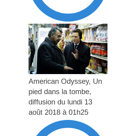
American Odyssey, Un
pied dans la tombe,
diffusion du lundi 13
août 2018 à 01h25