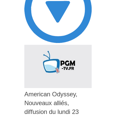
American Odyssey,
Nouveaux alliés,
diffusion du lundi 23