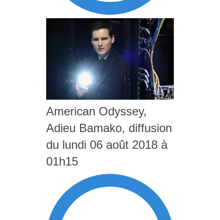
American Odyssey,
Adieu Bamako, diffusion
du lundi 06 août 2018 à
01h15