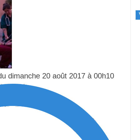
 du dimanche 20 août 2017 à 00h10