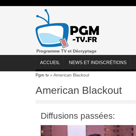
Programme TV et Décryptage
ACCUEIL
NEWS ET INDISCRÉTIONS
Pgm tv
»
American Blackout
American Blackout
Diffusions passées: