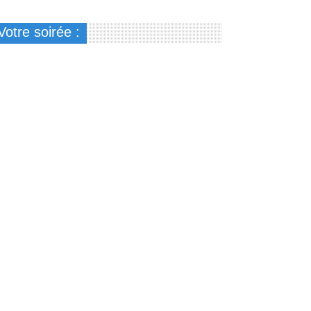
Votre soirée :