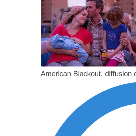
American Blackout, diffusion