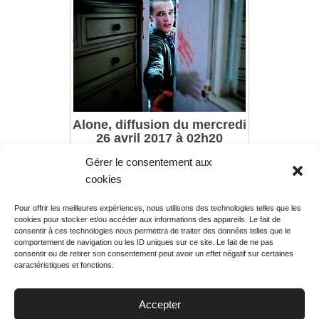
Alone, diffusion du mercredi
26 avril 2017 à 02h20
Gérer le consentement aux
cookies
Pour offrir les meilleures expériences, nous utilisons des technologies telles que les
Rechercher votre
cookies pour stocker et/ou accéder aux informations des appareils. Le fait de
programme
consentir à ces technologies nous permettra de traiter des données telles que le
comportement de navigation ou les ID uniques sur ce site. Le fait de ne pas
consentir ou de retirer son consentement peut avoir un effet négatif sur certaines
caractéristiques et fonctions.
Accepter