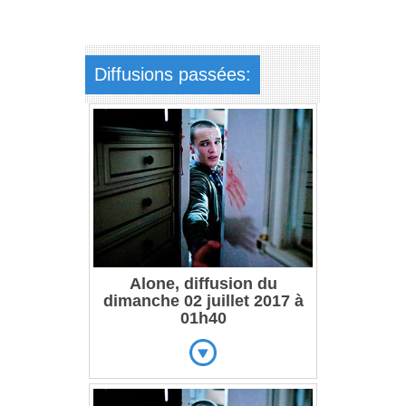
Diffusions passées:
Alone, diffusion du
dimanche 02 juillet 2017 à
01h40