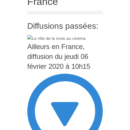
France
Diffusions passées:
Ailleurs en France,
diffusion du jeudi 06
février 2020 à 10h15