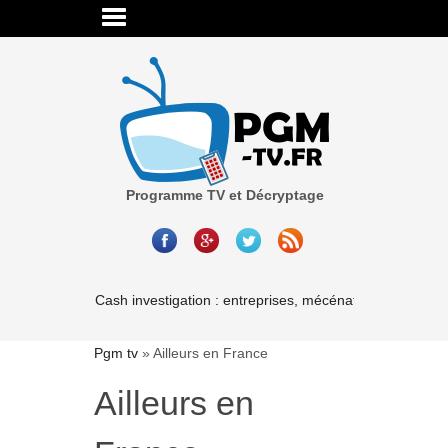
Programme TV et Décryptage
Cash investigation : entreprises, mécénat, associations-
Pgm tv
»
Ailleurs en France
Ailleurs en