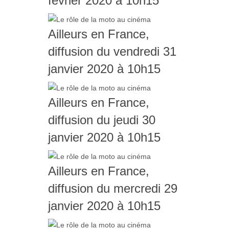
février 2020 à 10h15
Ailleurs en France,
diffusion du vendredi 31
janvier 2020 à 10h15
Ailleurs en France,
diffusion du jeudi 30
janvier 2020 à 10h15
Ailleurs en France,
diffusion du mercredi 29
janvier 2020 à 10h15