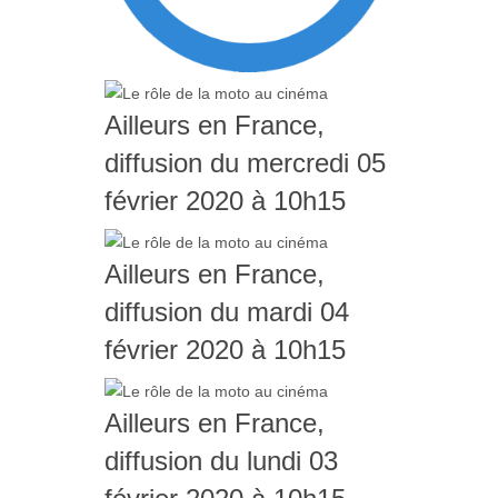
Ailleurs en France,
diffusion du mercredi 05
février 2020 à 10h15
Ailleurs en France,
diffusion du mardi 04
février 2020 à 10h15
Ailleurs en France,
diffusion du lundi 03