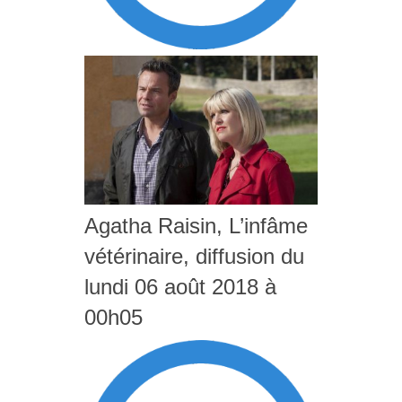
Agatha Raisin, L’infâme
vétérinaire, diffusion du
lundi 06 août 2018 à
00h05