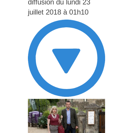
diffusion du lundi 23
juillet 2018 à 01h10