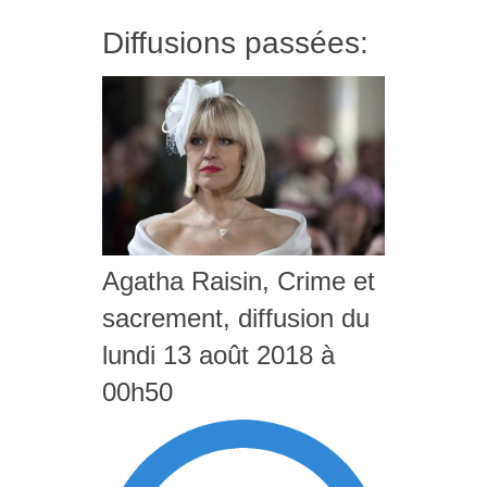
Diffusions passées:
Agatha Raisin, Crime et
sacrement, diffusion du
lundi 13 août 2018 à
00h50