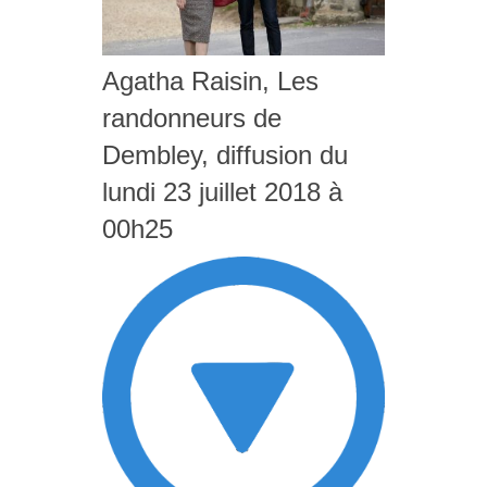
Agatha Raisin, Les
randonneurs de
Dembley, diffusion du
lundi 23 juillet 2018 à
00h25