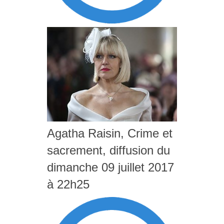
Agatha Raisin, Crime et
sacrement, diffusion du
dimanche 09 juillet 2017
à 22h25