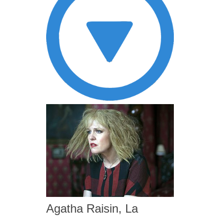
Agatha Raisin, La