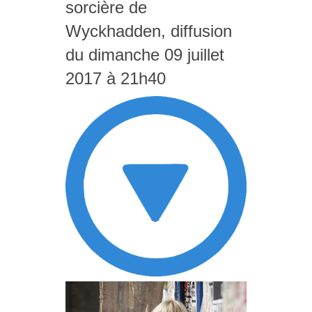
sorcière de
Wyckhadden, diffusion
du dimanche 09 juillet
2017 à 21h40