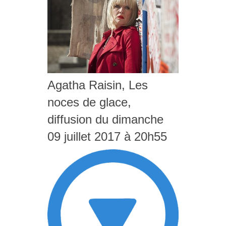
Agatha Raisin, Les
noces de glace,
diffusion du dimanche
09 juillet 2017 à 20h55