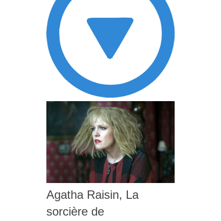
Agatha Raisin, La
sorcière de