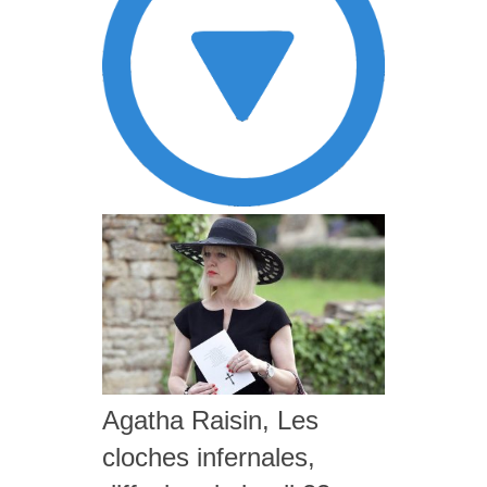
Agatha Raisin, Les
cloches infernales,