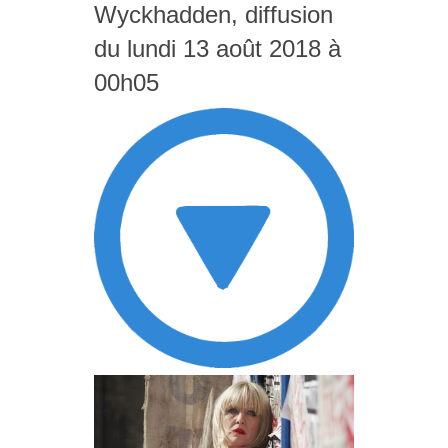
Wyckhadden, diffusion
du lundi 13 août 2018 à
00h05