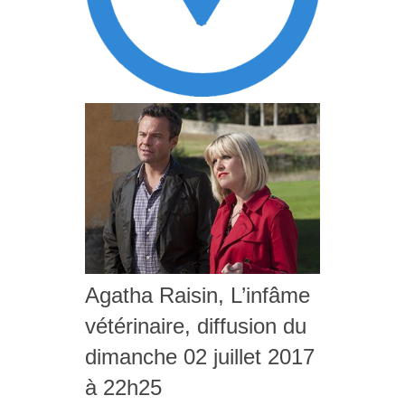
Agatha Raisin, L’infâme
vétérinaire, diffusion du
dimanche 02 juillet 2017
à 22h25