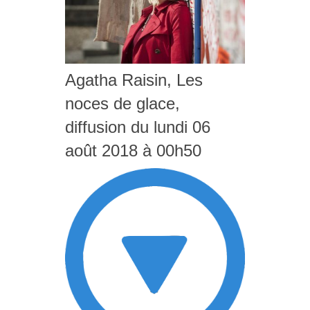
Agatha Raisin, Les
noces de glace,
diffusion du lundi 06
août 2018 à 00h50