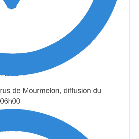
parus de Mourmelon, diffusion du
 06h00