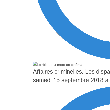
Affaires criminelles, Les dis
samedi 15 septembre 2018 à