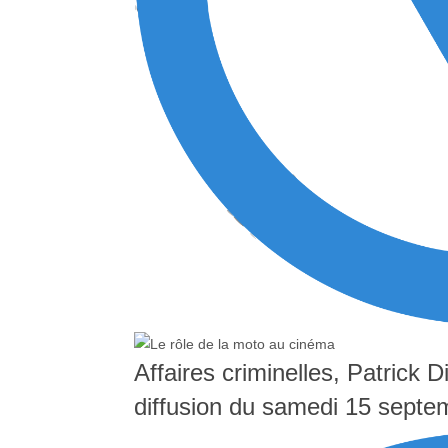
Affaires criminelles, Patrick Dil
diffusion du samedi 15 sept