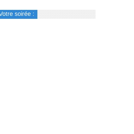
Votre soirée :