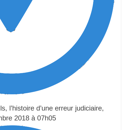
s, l’histoire d’une erreur judiciaire,
embre 2018 à 07h05