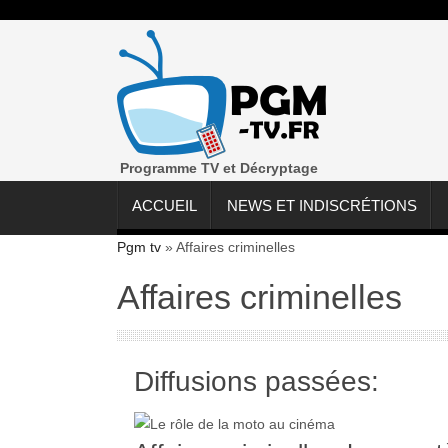
Programme TV et Décryptage
ACCUEIL
NEWS ET INDISCRÉTIONS
Pgm tv
»
Affaires criminelles
Affaires criminelles
Diffusions passées: