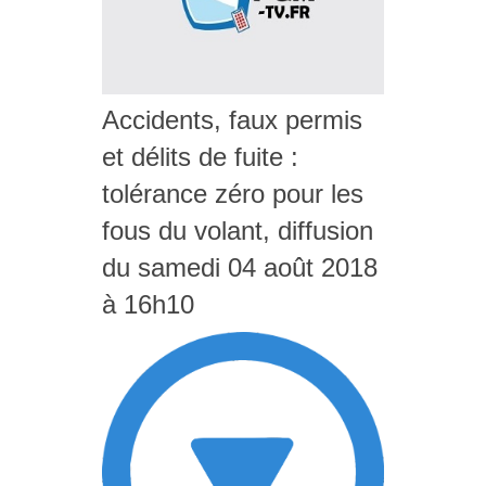
Accidents, faux permis
et délits de fuite :
tolérance zéro pour les
fous du volant, diffusion
du samedi 04 août 2018
à 16h10