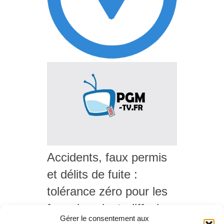
Accidents, faux permis
et délits de fuite :
tolérance zéro pour les
fous du volant, diffusion
Gérer le consentement aux