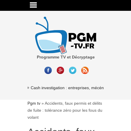
Programme TV et Décryptage
Cash investigation : entreprises, mécénat, associations
Pgm tv
»
Accidents, faux permis et délits
de fuite : tolérance zéro pour les fous du
volant