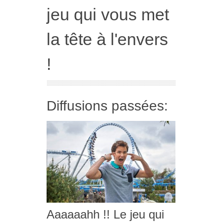
jeu qui vous met
la tête à l'envers
!
Diffusions passées:
Aaaaaahh !! Le jeu qui