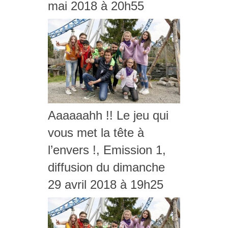
mai 2018 à 20h55
Aaaaaahh !! Le jeu qui
vous met la tête à
l’envers !, Emission 1,
diffusion du dimanche
29 avril 2018 à 19h25