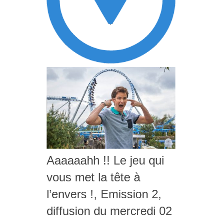
Aaaaaahh !! Le jeu qui
vous met la tête à
l’envers !, Emission 2,
diffusion du mercredi 02