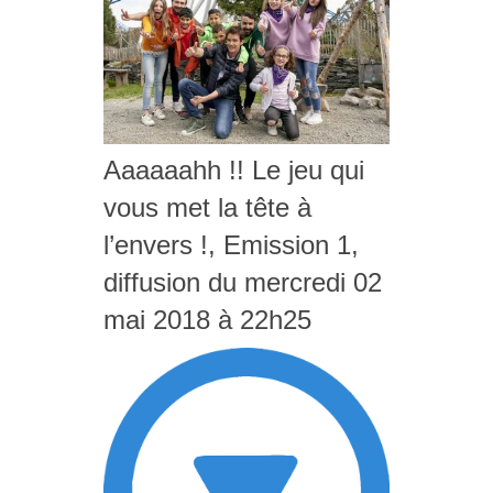
Aaaaaahh !! Le jeu qui
vous met la tête à
l’envers !, Emission 1,
diffusion du mercredi 02
mai 2018 à 22h25