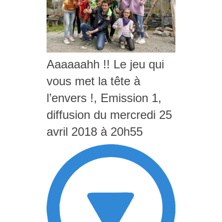
Aaaaaahh !! Le jeu qui
vous met la tête à
l’envers !, Emission 1,
diffusion du mercredi 25
avril 2018 à 20h55