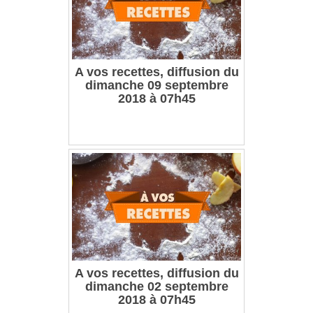
A vos recettes, diffusion du
dimanche 09 septembre
2018 à 07h45
A vos recettes, diffusion du
dimanche 02 septembre
2018 à 07h45