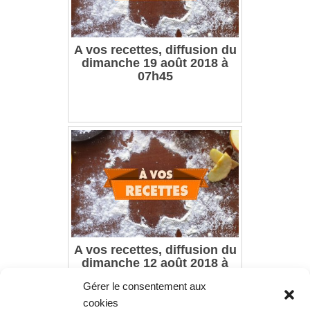
A vos recettes, diffusion du
dimanche 19 août 2018 à
07h45
A vos recettes, diffusion du
dimanche 12 août 2018 à
07h45
Gérer le consentement aux
cookies