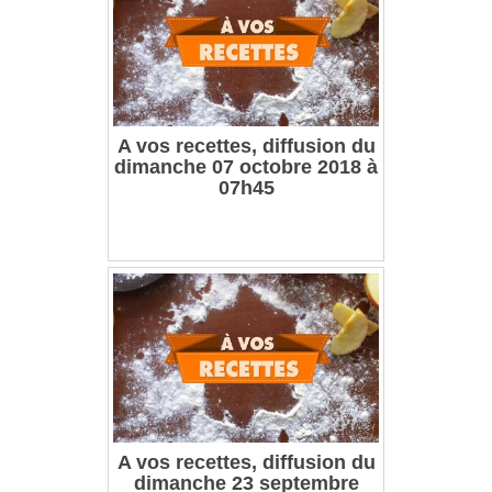
A vos recettes, diffusion du
dimanche 07 octobre 2018 à
07h45
A vos recettes, diffusion du
dimanche 23 septembre