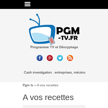
Programme TV et Décryptage
Cash investigation : entreprises, mécénat, associations-l
Pgm tv
»
A vos recettes
A vos recettes