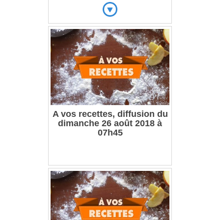
A vos recettes, diffusion du
dimanche 26 août 2018 à
07h45