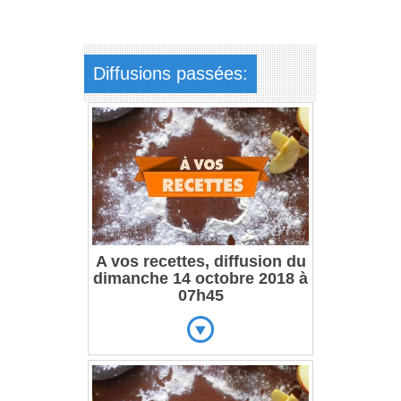
Diffusions passées:
A vos recettes, diffusion du
dimanche 14 octobre 2018 à
07h45