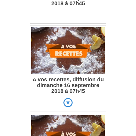
2018 à 07h45
A vos recettes, diffusion du
dimanche 16 septembre
2018 à 07h45