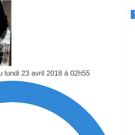
u lundi 23 avril 2018 à 02h55