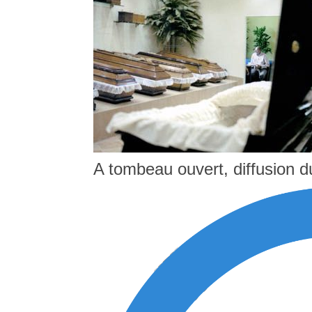
A tombeau ouvert, diffusion d