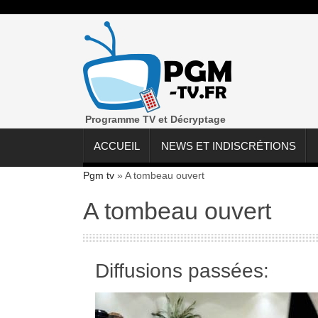
Programme TV et Décryptage
ACCUEIL
NEWS ET INDISCRÉTIONS
Pgm tv
»
A tombeau ouvert
A tombeau ouvert
Diffusions passées: