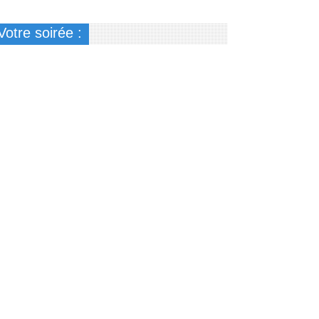
Votre soirée :