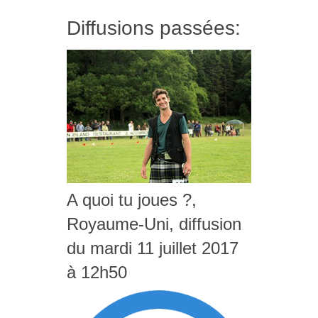
Diffusions passées:
A quoi tu joues ?,
Royaume-Uni, diffusion
du mardi 11 juillet 2017
à 12h50