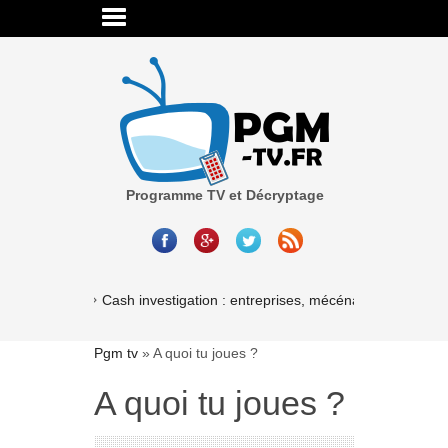
Programme TV et Décryptage
Cash investigation : entreprises, mécénat, associations
Pgm tv
»
A quoi tu joues ?
A quoi tu joues ?