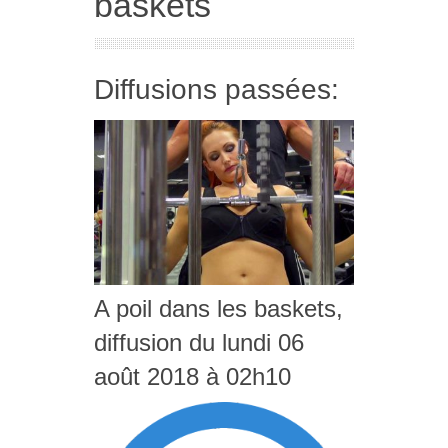
baskets
Diffusions passées:
A poil dans les baskets,
diffusion du lundi 06
août 2018 à 02h10