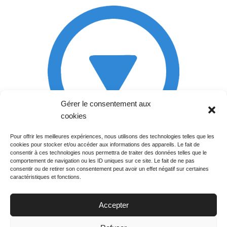
Gérer le consentement aux
cookies
Pour offrir les meilleures expériences, nous utilisons des technologies telles que les
cookies pour stocker et/ou accéder aux informations des appareils. Le fait de
Rechercher votre
consentir à ces technologies nous permettra de traiter des données telles que le
programme
comportement de navigation ou les ID uniques sur ce site. Le fait de ne pas
consentir ou de retirer son consentement peut avoir un effet négatif sur certaines
caractéristiques et fonctions.
Accepter
Votre soirée :