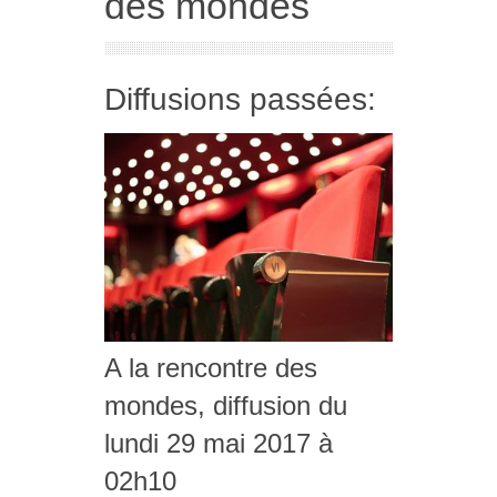
des mondes
Diffusions passées:
A la rencontre des
mondes, diffusion du
lundi 29 mai 2017 à
02h10