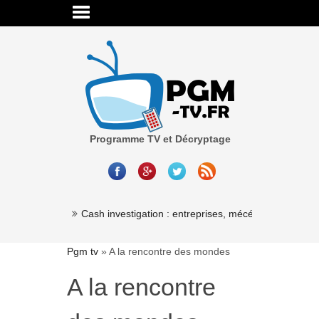
Programme TV et Décryptage
Cash investigation : entreprises, mécénat, associatio
Pgm tv
»
A la rencontre des mondes
A la rencontre