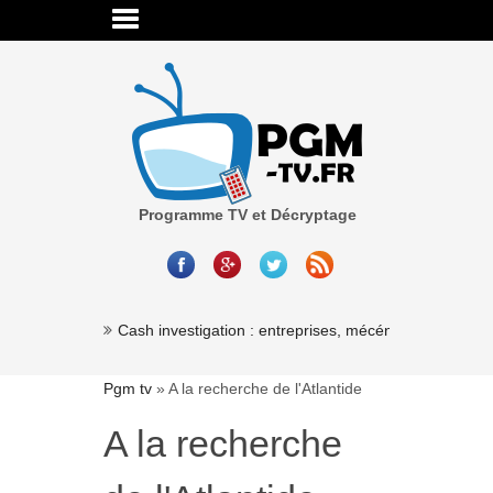
Programme TV et Décryptage
Cash investigation : entreprises, mécénat, association
Pgm tv
»
A la recherche de l'Atlantide
A la recherche