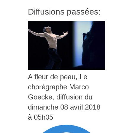
Diffusions passées:
A fleur de peau, Le
chorégraphe Marco
Goecke, diffusion du
dimanche 08 avril 2018
à 05h05