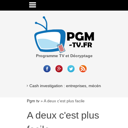
Programme TV et Décryptage
Cash investigation : entreprises, mécénat, associations
Pgm tv
»
A deux c'est plus facile
A deux c'est plus