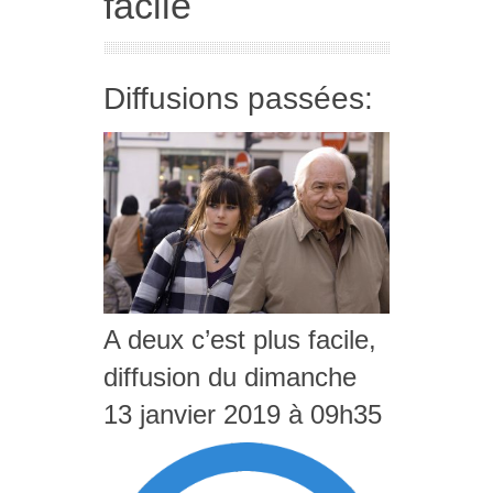
facile
Diffusions passées:
A deux c’est plus facile,
diffusion du dimanche
13 janvier 2019 à 09h35