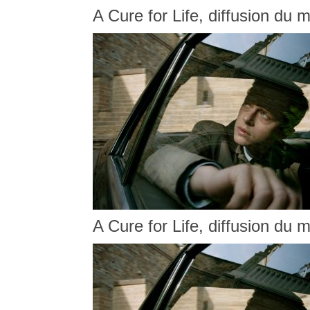
A Cure for Life, diffusion du 
A Cure for Life, diffusion du 