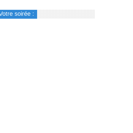
Votre soirée :