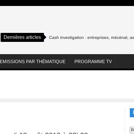
Dernières articles
Cash investigation : entreprises, mécénat, assoc
EMISSIONS PAR THÉMATIQUE
PROGRAMME TV