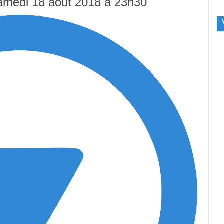
 samedi 18 août 2018 à 23h30