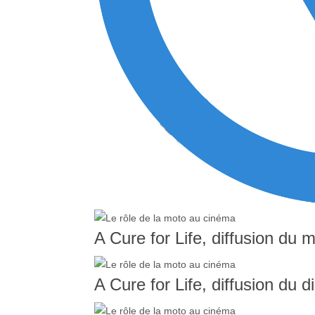
A Cure for Life, diffusion du 
A Cure for Life, diffusion du