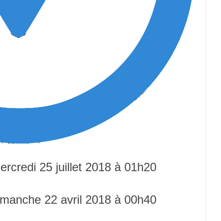
mercredi 25 juillet 2018 à 01h20
 dimanche 22 avril 2018 à 00h40