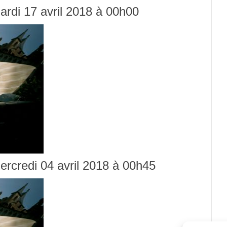
mardi 17 avril 2018 à 00h00
mercredi 04 avril 2018 à 00h45