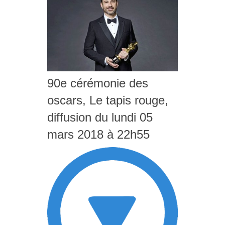
90e cérémonie des
oscars, Le tapis rouge,
diffusion du lundi 05
mars 2018 à 22h55