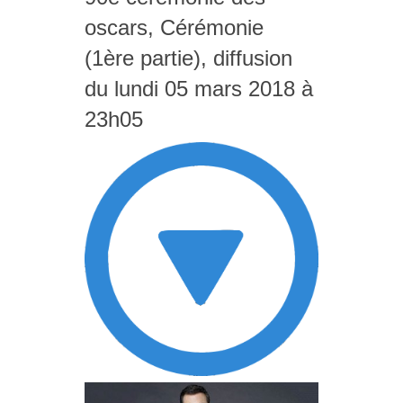
oscars, Cérémonie
(1ère partie), diffusion
du lundi 05 mars 2018 à
23h05