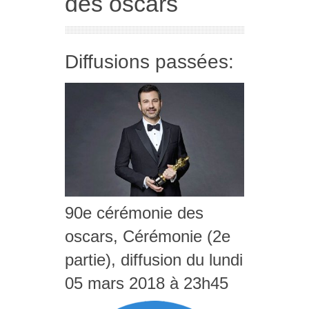
des oscars
Diffusions passées:
90e cérémonie des
oscars, Cérémonie (2e
partie), diffusion du lundi
05 mars 2018 à 23h45