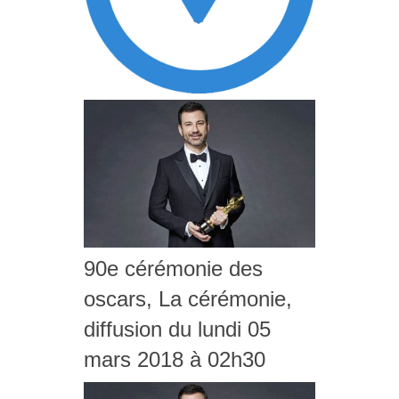
90e cérémonie des
oscars, La cérémonie,
diffusion du lundi 05
mars 2018 à 02h30