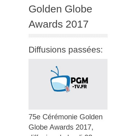
Golden Globe
Awards 2017
Diffusions passées:
75e Cérémonie Golden
Globe Awards 2017,