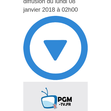
diffusion du lundi 08
janvier 2018 à 02h00