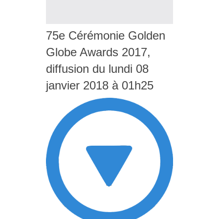
75e Cérémonie Golden
Globe Awards 2017,
diffusion du lundi 08
janvier 2018 à 01h25