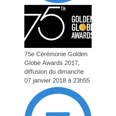
75e Cérémonie Golden
Globe Awards 2017,
diffusion du dimanche
07 janvier 2018 à 23h55