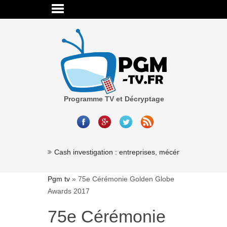
Programme TV et Décryptage
Cash investigation : entreprises, mécénat, associations
Pgm tv
»
75e Cérémonie Golden Globe
Awards 2017
75e Cérémonie