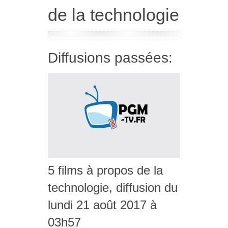
de la technologie
Diffusions passées:
5 films à propos de la
technologie, diffusion du
lundi 21 août 2017 à
03h57