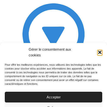
Gérer le consentement aux
cookies
Pour offrir les meilleures expériences, nous utilisons des technologies telles que les
cookies pour stocker et/ou accéder aux informations des appareils. Le fait de
Rechercher votre
consentir à ces technologies nous permettra de traiter des données telles que le
programme
comportement de navigation ou les ID uniques sur ce site. Le fait de ne pas
consentir ou de retirer son consentement peut avoir un effet négatif sur certaines
caractéristiques et fonctions.
Accepter
Votre soirée :