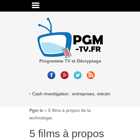
Programme TV et Décryptage
Cash investigation : entreprises, mécénat, associations
Pgm tv
»
5 films à propos de la
technologie
5 films à propos