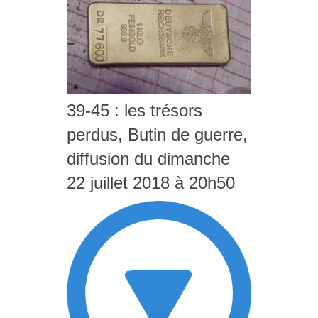
39-45 : les trésors
perdus, Butin de guerre,
diffusion du dimanche
22 juillet 2018 à 20h50