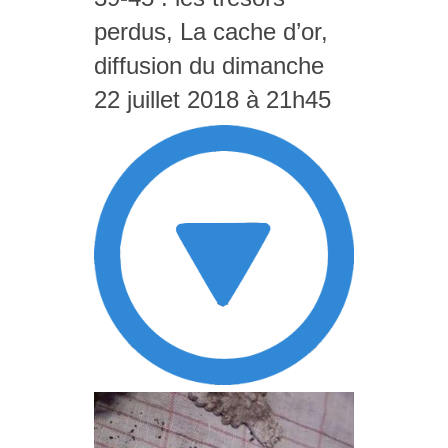
perdus, La cache d’or,
diffusion du dimanche
22 juillet 2018 à 21h45