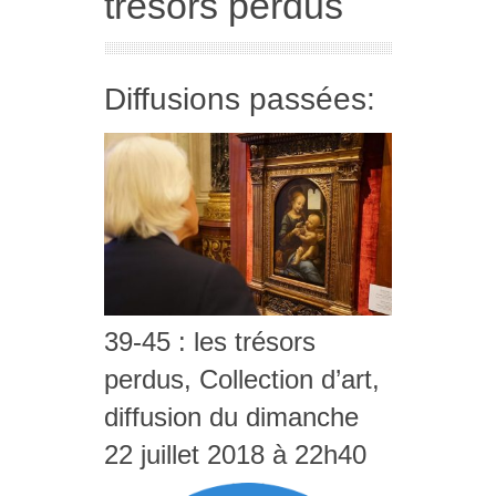
trésors perdus
Diffusions passées:
39-45 : les trésors
perdus, Collection d’art,
diffusion du dimanche
22 juillet 2018 à 22h40