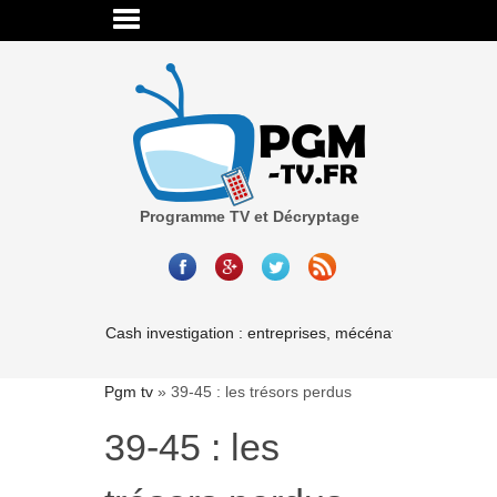
Programme TV et Décryptage
Cash investigation : entreprises, mécénat, associations-l
Pgm tv
»
39-45 : les trésors perdus
39-45 : les