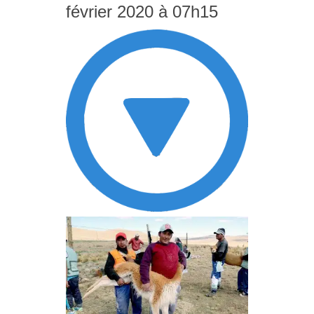
février 2020 à 07h15