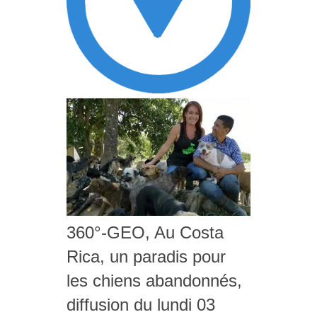
360°-GEO, Au Costa
Rica, un paradis pour
les chiens abandonnés,
diffusion du lundi 03