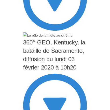
360°-GEO, Kentucky, la
bataille de Sacramento,
diffusion du lundi 03
février 2020 à 10h20