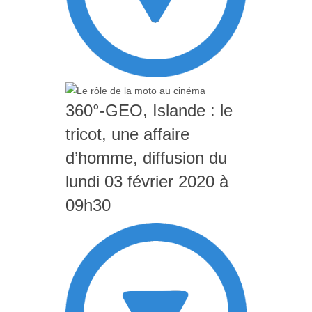
360°-GEO, Islande : le
tricot, une affaire
d’homme, diffusion du
lundi 03 février 2020 à
09h30