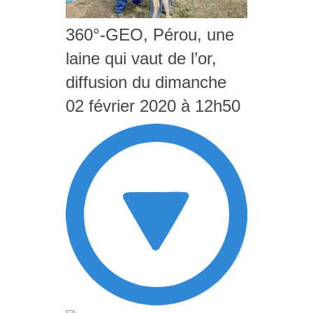
360°-GEO, Pérou, une
laine qui vaut de l’or,
diffusion du dimanche
02 février 2020 à 12h50