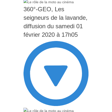
360°-GEO, Les
seigneurs de la lavande,
diffusion du samedi 01
février 2020 à 17h05