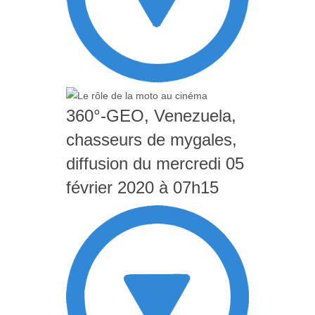
360°-GEO, Venezuela,
chasseurs de mygales,
diffusion du mercredi 05
février 2020 à 07h15