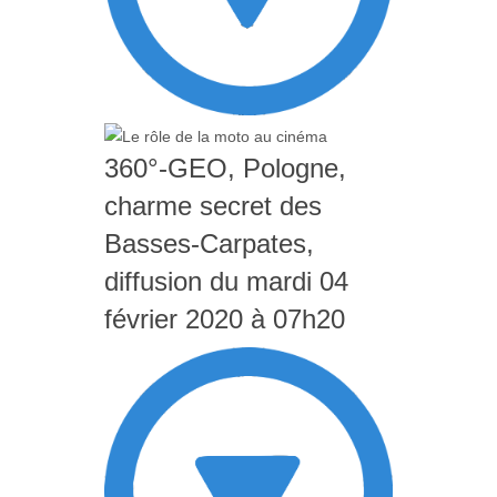
360°-GEO, Pologne,
charme secret des
Basses-Carpates,
diffusion du mardi 04
février 2020 à 07h20