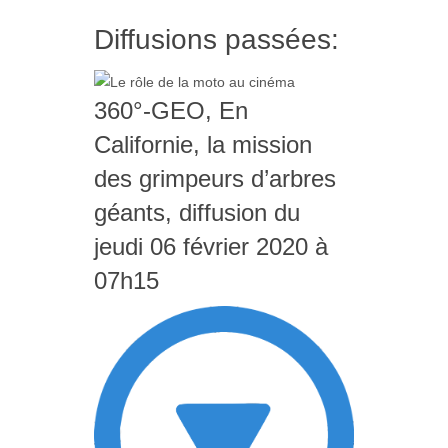
Diffusions passées:
360°-GEO, En
Californie, la mission
des grimpeurs d’arbres
géants, diffusion du
jeudi 06 février 2020 à
07h15