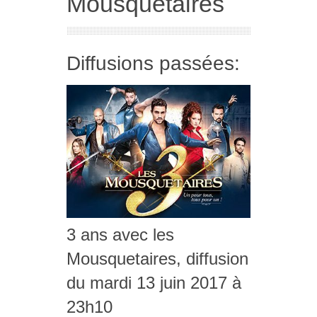
Mousquetaires
Diffusions passées:
3 ans avec les
Mousquetaires, diffusion
du mardi 13 juin 2017 à
23h10