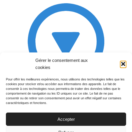
Gérer le consentement aux
cookies
Pour offrir les meilleures expériences, nous utilisons des technologies telles que les
cookies pour stocker et/ou accéder aux informations des appareils. Le fait de
Rechercher votre
consentir à ces technologies nous permettra de traiter des données telles que le
programme
comportement de navigation ou les ID uniques sur ce site. Le fait de ne pas
consentir ou de retirer son consentement peut avoir un effet négatif sur certaines
caractéristiques et fonctions.
Accepter
Votre soirée :