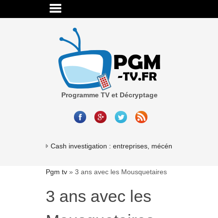
Programme TV et Décryptage
Cash investigation : entreprises, mécénat, associations
Pgm tv
»
3 ans avec les Mousquetaires
3 ans avec les