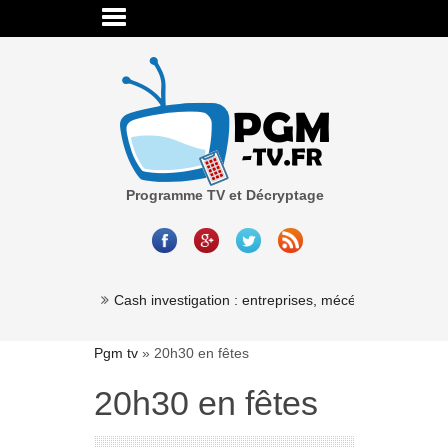
Programme TV et Décryptage
Cash investigation : entreprises, mécénat, associatio
Pgm tv
»
20h30 en fêtes
20h30 en fêtes