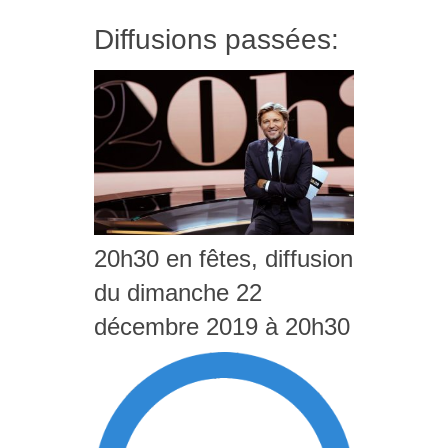
Diffusions passées:
20h30 en fêtes, diffusion
du dimanche 22
décembre 2019 à 20h30