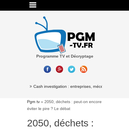
Programme TV et Décryptage
Millionaire »
Cash investigation : entreprises, mécénat, associatio
Pgm tv
»
2050, déchets : peut-on encore
éviter le pire ? Le débat
2050, déchets :