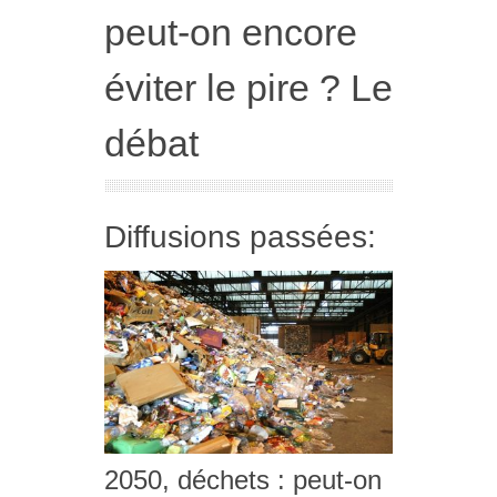
peut-on encore
éviter le pire ? Le
débat
Diffusions passées:
2050, déchets : peut-on