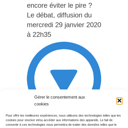
encore éviter le pire ?
Le débat, diffusion du
mercredi 29 janvier 2020
à 22h35
Gérer le consentement aux
cookies
Pour offrir les meilleures expériences, nous utilisons des technologies telles que les
cookies pour stocker et/ou accéder aux informations des appareils. Le fait de
Rechercher votre
consentir à ces technologies nous permettra de traiter des données telles que le