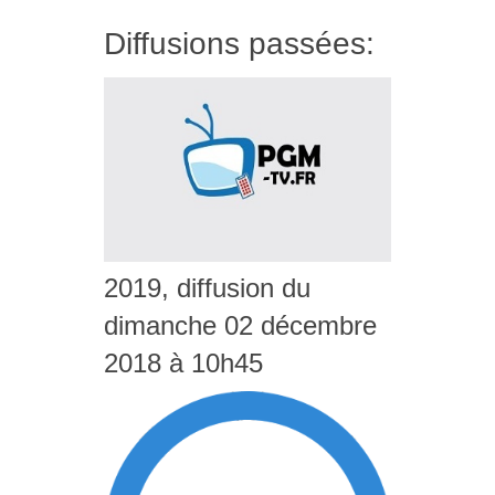
Diffusions passées:
2019, diffusion du
dimanche 02 décembre
2018 à 10h45