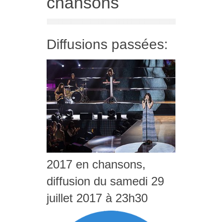
chansons
Diffusions passées:
2017 en chansons,
diffusion du samedi 29
juillet 2017 à 23h30