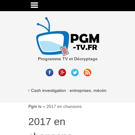
Programme TV et Décryptage
Cash investigation : entreprises, mécénat, associations
Pgm tv
»
2017 en chansons
2017 en