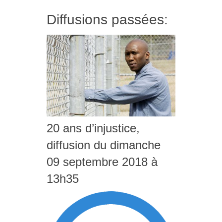
Diffusions passées:
20 ans d’injustice,
diffusion du dimanche
09 septembre 2018 à
13h35