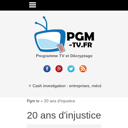
Programme TV et Décryptage
Cash investigation : entreprises, mécénat, associatio
Pgm tv
»
20 ans d'injustice
20 ans d'injustice