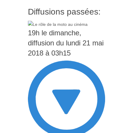
Diffusions passées:
19h le dimanche,
diffusion du lundi 21 mai
2018 à 03h15