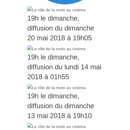
19h le dimanche,
diffusion du dimanche
20 mai 2018 à 19h05
19h le dimanche,
diffusion du lundi 14 mai
2018 à 01h55
19h le dimanche,
diffusion du dimanche
13 mai 2018 à 19h10