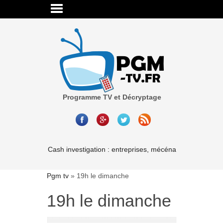
Programme TV et Décryptage
Cash investigation : entreprises, mécénat, associations-
Pgm tv
»
19h le dimanche
19h le dimanche