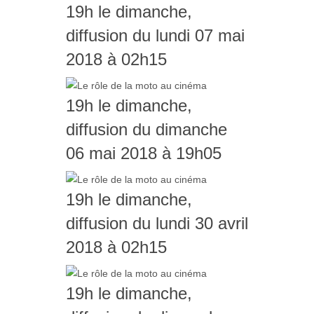
19h le dimanche,
diffusion du lundi 07 mai
2018 à 02h15
19h le dimanche,
diffusion du dimanche
06 mai 2018 à 19h05
19h le dimanche,
diffusion du lundi 30 avril
2018 à 02h15
19h le dimanche,