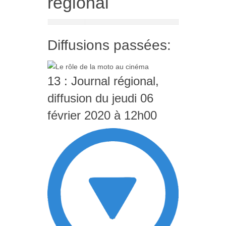
régional
Diffusions passées:
13 : Journal régional,
diffusion du jeudi 06
février 2020 à 12h00