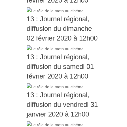
février 2020 à 12h00
13 : Journal régional,
diffusion du dimanche
02 février 2020 à 12h00
13 : Journal régional,
diffusion du samedi 01
février 2020 à 12h00
13 : Journal régional,
diffusion du vendredi 31
janvier 2020 à 12h00