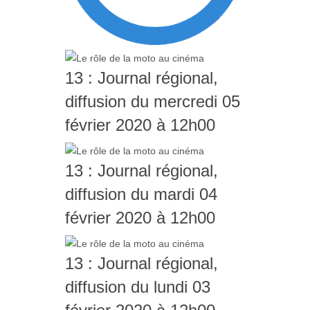
13 : Journal régional,
diffusion du mercredi 05
février 2020 à 12h00
13 : Journal régional,
diffusion du mardi 04
février 2020 à 12h00
13 : Journal régional,
diffusion du lundi 03