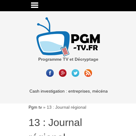
Programme TV et Décryptage
Cash investigation : entreprises, mécénat, associations-
Pgm tv
»
13 : Journal régional
13 : Journal