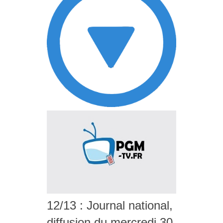
12/13 : Journal national,
diffusion du mercredi 30