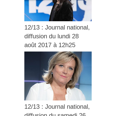
12/13 : Journal national,
diffusion du lundi 28
août 2017 à 12h25
12/13 : Journal national,
diffusion du samedi 26