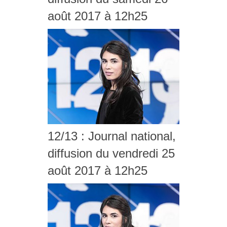
août 2017 à 12h25
12/13 : Journal national,
diffusion du vendredi 25
août 2017 à 12h25