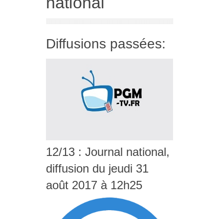
national
Diffusions passées:
12/13 : Journal national,
diffusion du jeudi 31
août 2017 à 12h25