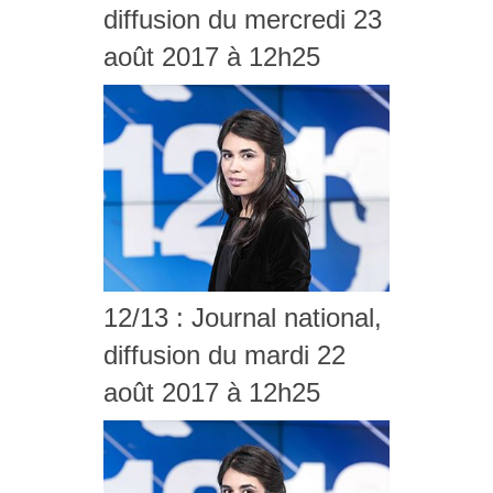
diffusion du mercredi 23
août 2017 à 12h25
12/13 : Journal national,
diffusion du mardi 22
août 2017 à 12h25