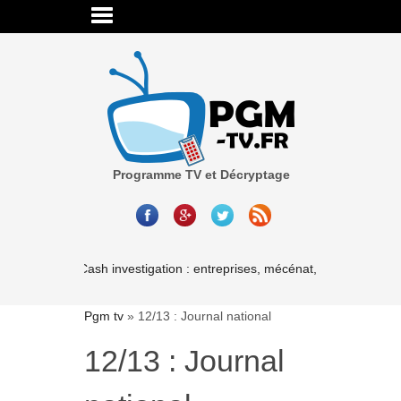
Programme TV et Décryptage
Cash investigation : entreprises, mécénat, associations-les 
Pgm tv
»
12/13 : Journal national
12/13 : Journal