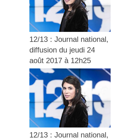
12/13 : Journal national,
diffusion du jeudi 24
août 2017 à 12h25
12/13 : Journal national,