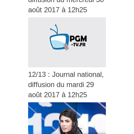
août 2017 à 12h25
12/13 : Journal national,
diffusion du mardi 29
août 2017 à 12h25